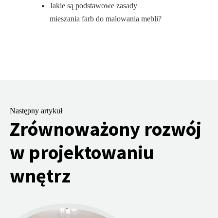
Jakie są podstawowe zasady
mieszania farb do malowania mebli?
Następny artykuł
Zrównoważony rozwój
w projektowaniu
wnętrz