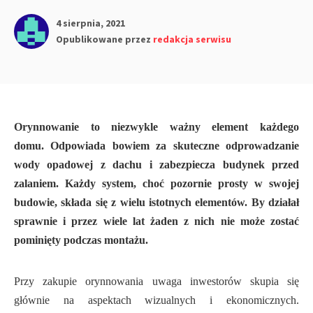
4 sierpnia, 2021
Opublikowane przez
redakcja serwisu
Orynnowanie to niezwykle ważny element każdego
domu. Odpowiada bowiem za skuteczne odprowadzanie
wody opadowej z dachu i zabezpiecza budynek przed
zalaniem. Każdy system, choć pozornie prosty w swojej
budowie, składa się z wielu istotnych elementów. By działał
sprawnie i przez wiele lat żaden z nich nie może zostać
pominięty podczas montażu.
Przy zakupie orynnowania uwaga inwestorów skupia się
głównie na aspektach wizualnych i ekonomicznych.