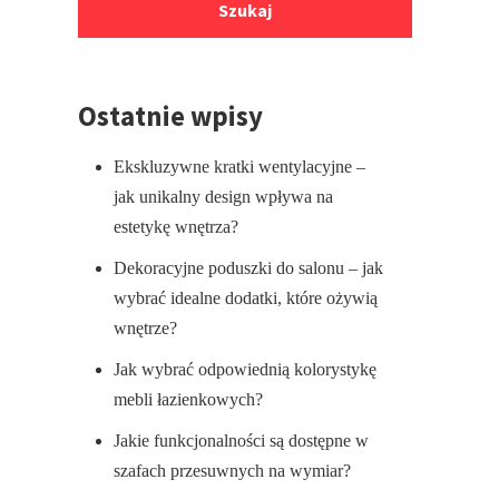
stopki
Ostatnie wpisy
Ekskluzywne kratki wentylacyjne –
jak unikalny design wpływa na
estetykę wnętrza?
Dekoracyjne poduszki do salonu – jak
wybrać idealne dodatki, które ożywią
wnętrze?
Jak wybrać odpowiednią kolorystykę
mebli łazienkowych?
Jakie funkcjonalności są dostępne w
szafach przesuwnych na wymiar?