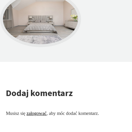
Dodaj komentarz
Musisz się
zalogować
, aby móc dodać komentarz.