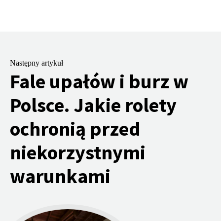
Następny artykuł
Fale upałów i burz w
Polsce. Jakie rolety
ochronią przed
niekorzystnymi
warunkami