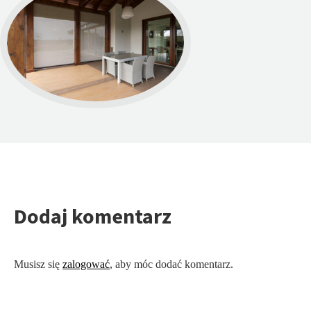
Dodaj komentarz
Musisz się
zalogować
, aby móc dodać komentarz.