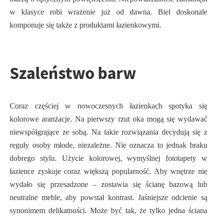
w klasyce robi wrażenie już od dawna. Biel doskonale
komponuje się także z produktami łazienkowymi.
Szaleństwo barw
Coraz częściej w nowoczesnych łazienkach spotyka się
kolorowe aranżacje. Na pierwszy rzut oka mogą się wydawać
niewspółgrające ze sobą. Na takie rozwiązania decydują się z
reguły osoby młode, niezależne. Nie oznacza to jednak braku
dobrego stylu. Użycie kolorowej, wymyślnej fototapety w
łazience zyskuje coraz większą popularność. Aby wnętrze nie
wydało się przesadzone – zostawia się ścianę bazową lub
neutralne meble, aby powstał kontrast. Jaśniejsze odcienie są
synonimem delikatności. Może być tak, że tylko jedna ściana