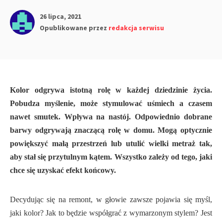
26 lipca, 2021
Opublikowane przez
redakcja serwisu
Kolor odgrywa istotną rolę w każdej dziedzinie życia.
Pobudza myślenie, może stymulować uśmiech a czasem
nawet smutek. Wpływa na nastój. Odpowiednio dobrane
barwy odgrywają znaczącą rolę w domu. Mogą optycznie
powiększyć małą przestrzeń lub utulić wielki metraż tak,
aby stał się przytulnym kątem. Wszystko zależy od tego, jaki
chce się uzyskać efekt końcowy.
Decydując się na remont, w głowie zawsze pojawia się myśl,
jaki kolor? Jak to będzie współgrać z wymarzonym stylem? Jest