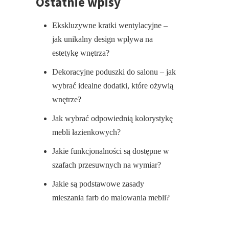
Ostatnie wpisy
Ekskluzywne kratki wentylacyjne –
jak unikalny design wpływa na
estetykę wnętrza?
Dekoracyjne poduszki do salonu – jak
wybrać idealne dodatki, które ożywią
wnętrze?
Jak wybrać odpowiednią kolorystykę
mebli łazienkowych?
Jakie funkcjonalności są dostępne w
szafach przesuwnych na wymiar?
Jakie są podstawowe zasady
mieszania farb do malowania mebli?