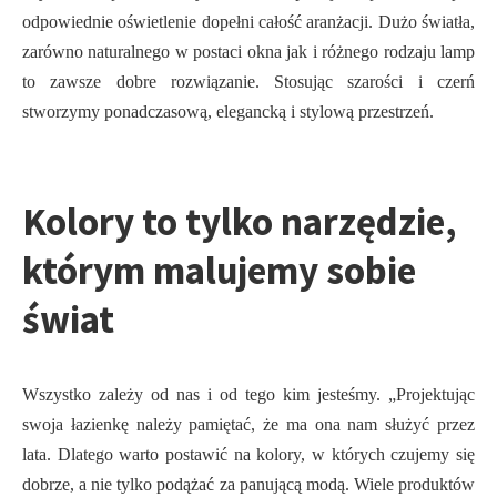
odpowiednie oświetlenie dopełni całość aranżacji. Dużo światła,
zarówno naturalnego w postaci okna jak i różnego rodzaju lamp
to zawsze dobre rozwiązanie. Stosując szarości i czerń
stworzymy ponadczasową, elegancką i stylową przestrzeń.
Kolory to tylko narzędzie,
którym malujemy sobie
świat
Wszystko zależy od nas i od tego kim jesteśmy. „Projektując
swoja łazienkę należy pamiętać, że ma ona nam służyć przez
lata. Dlatego warto postawić na kolory, w których czujemy się
dobrze, a nie tylko podążać za panującą modą. Wiele produktów