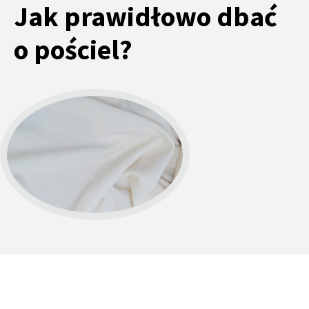
Jak prawidłowo dbać
o pościel?