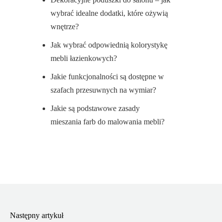
wybrać idealne dodatki, które ożywią
wnętrze?
Jak wybrać odpowiednią kolorystykę
mebli łazienkowych?
Jakie funkcjonalności są dostępne w
szafach przesuwnych na wymiar?
Jakie są podstawowe zasady
mieszania farb do malowania mebli?
Następny artykuł