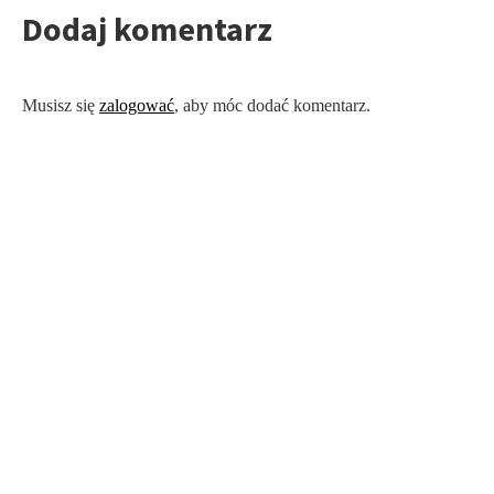
Dodaj komentarz
Musisz się
zalogować
, aby móc dodać komentarz.