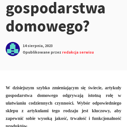
gospodarstwa
domowego?
14 sierpnia, 2023
Opublikowane przez
redakcja serwisu
W dzisiejszym szybko zmieniającym się świecie, artykuły
gospodarstwa domowego odgrywają istotną rolę w
ułatwianiu codziennych czynności. Wybór odpowiedniego
sklepu z artykułami tego rodzaju jest kluczowy, aby
zapewnić sobie wysoką jakość, trwałość i funkcjonalność
produktów.