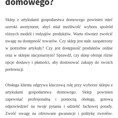
domowego?
Sklep z artykułami gospodarstwa domowego powinien mieć
szeroki asortyment, abyś miał możliwość wyboru spośród
różnych modeli i rodzajów produktów. Warto również zwrócić
uwagę na dostępność towarów. Czy sklep jest stale zaopatrzony
w potrzebne artykuły? Czy jest dostępność produktów online
oraz w sklepie stacjonarnym? Sprawdź, czy sklep oferuje różne
opcje dostawy i płatności, aby dostosować zakupy do swoich
preferencji.
Obsługa klienta odgrywa kluczową rolę przy wyborze sklepu z
artykułami gospodarstwa domowego. Sklep powinien
zapewniać profesjonalną i pomocną obsługę, gotową
odpowiedzieć na twoje pytania i udzielić fachowej porady.
Zwróć uwagę na oferowane gwarancje i politykę zwrotów.