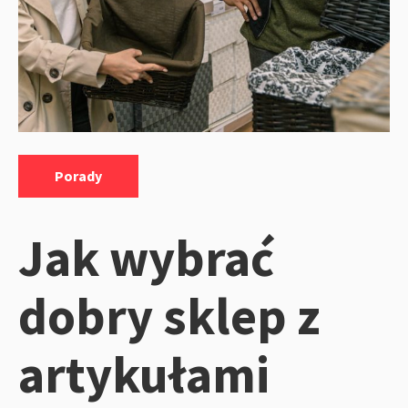
Kategorie:
Porady
Jak wybrać
dobry sklep z
artykułami