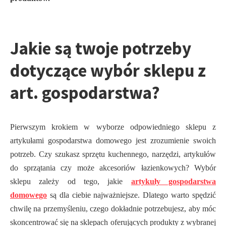
Jakie są twoje potrzeby
dotyczące wybór sklepu z
art. gospodarstwa?
Pierwszym krokiem w wyborze odpowiedniego sklepu z
artykułami gospodarstwa domowego jest zrozumienie swoich
potrzeb. Czy szukasz sprzętu kuchennego, narzędzi, artykułów
do sprzątania czy może akcesoriów łazienkowych? Wybór
sklepu zależy od tego, jakie
artykuły gospodarstwa
domowego
są dla ciebie najważniejsze. Dlatego warto spędzić
chwilę na przemyśleniu, czego dokładnie potrzebujesz, aby móc
skoncentrować się na sklepach oferujących produkty z wybranej