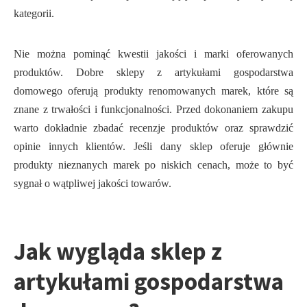
kategorii.
Nie można pominąć kwestii jakości i marki oferowanych
produktów. Dobre sklepy z artykułami gospodarstwa
domowego oferują produkty renomowanych marek, które są
znane z trwałości i funkcjonalności. Przed dokonaniem zakupu
warto dokładnie zbadać recenzje produktów oraz sprawdzić
opinie innych klientów. Jeśli dany sklep oferuje głównie
produkty nieznanych marek po niskich cenach, może to być
sygnał o wątpliwej jakości towarów.
Jak wygląda sklep z
artykułami gospodarstwa