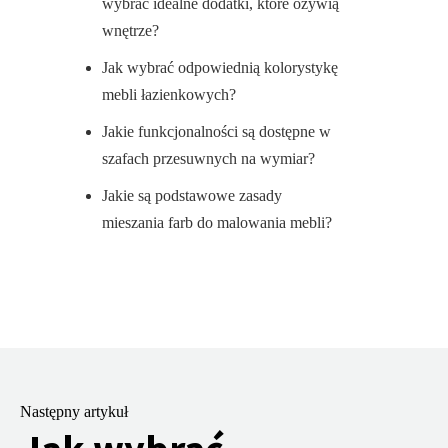
wybrać idealne dodatki, które ożywią
wnętrze?
Jak wybrać odpowiednią kolorystykę
mebli łazienkowych?
Jakie funkcjonalności są dostępne w
szafach przesuwnych na wymiar?
Jakie są podstawowe zasady
mieszania farb do malowania mebli?
Następny artykuł