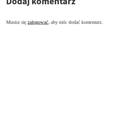
Dodaj komentarz
Musisz się
zalogować
, aby móc dodać komentarz.