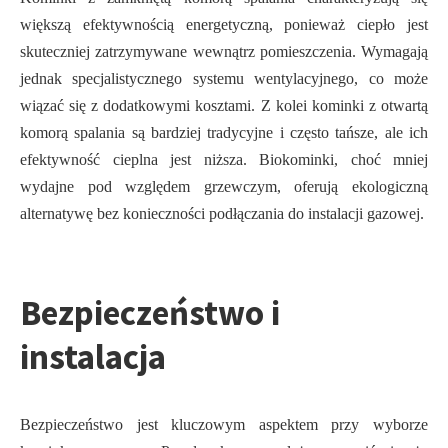
większą efektywnością energetyczną, ponieważ ciepło jest
skuteczniej zatrzymywane wewnątrz pomieszczenia. Wymagają
jednak specjalistycznego systemu wentylacyjnego, co może
wiązać się z dodatkowymi kosztami. Z kolei kominki z otwartą
komorą spalania są bardziej tradycyjne i często tańsze, ale ich
efektywność cieplna jest niższa. Biokominki, choć mniej
wydajne pod względem grzewczym, oferują ekologiczną
alternatywę bez konieczności podłączania do instalacji gazowej.
Bezpieczeństwo i
instalacja
Bezpieczeństwo jest kluczowym aspektem przy wyborze