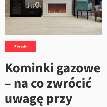
Kategorie:
Porady
Kominki gazowe
– na co zwrócić
uwagę przy