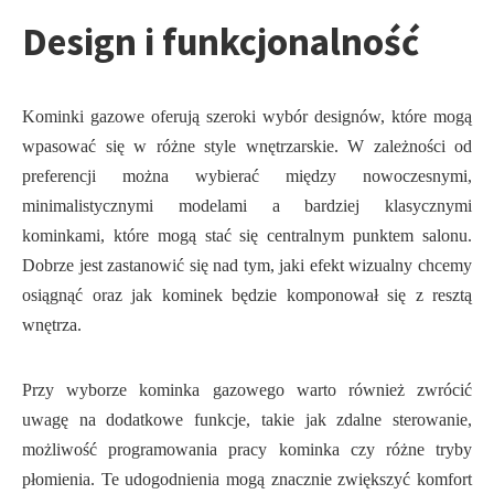
Design i funkcjonalność
Kominki gazowe oferują szeroki wybór designów, które mogą
wpasować się w różne style wnętrzarskie. W zależności od
preferencji można wybierać między nowoczesnymi,
minimalistycznymi modelami a bardziej klasycznymi
kominkami, które mogą stać się centralnym punktem salonu.
Dobrze jest zastanowić się nad tym, jaki efekt wizualny chcemy
osiągnąć oraz jak kominek będzie komponował się z resztą
wnętrza.
Przy wyborze kominka gazowego warto również zwrócić
uwagę na dodatkowe funkcje, takie jak zdalne sterowanie,
możliwość programowania pracy kominka czy różne tryby
płomienia. Te udogodnienia mogą znacznie zwiększyć komfort