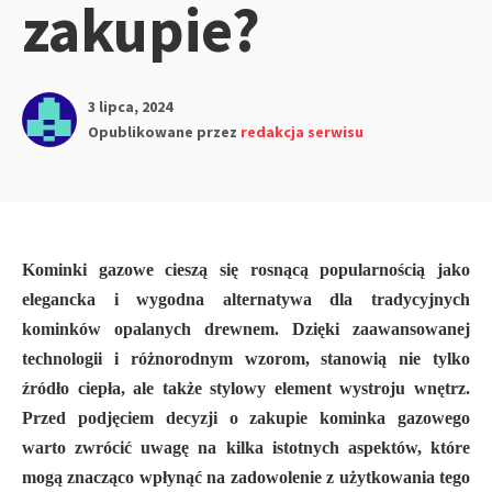
zakupie?
3 lipca, 2024
Opublikowane przez
redakcja serwisu
Kominki gazowe cieszą się rosnącą popularnością jako
elegancka i wygodna alternatywa dla tradycyjnych
kominków opalanych drewnem. Dzięki zaawansowanej
technologii i różnorodnym wzorom, stanowią nie tylko
źródło ciepła, ale także stylowy element wystroju wnętrz.
Przed podjęciem decyzji o zakupie kominka gazowego
warto zwrócić uwagę na kilka istotnych aspektów, które
mogą znacząco wpłynąć na zadowolenie z użytkowania tego