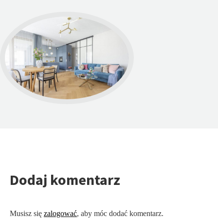
Dodaj komentarz
Musisz się
zalogować
, aby móc dodać komentarz.