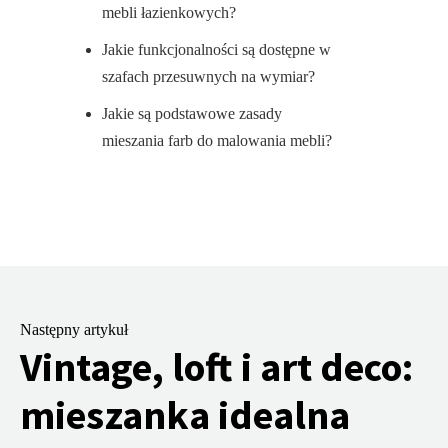
mebli łazienkowych?
Jakie funkcjonalności są dostępne w
szafach przesuwnych na wymiar?
Jakie są podstawowe zasady
mieszania farb do malowania mebli?
Następny artykuł
Vintage, loft i art deco:
mieszanka idealna