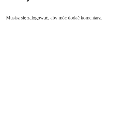
Musisz się
zalogować
, aby móc dodać komentarz.